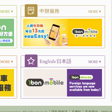
申辦服務
MORE
MORE
English/日本語
MORE
MORE
re Corporation. All rights reserved. │
隱私權政策
│
手機版
│ 客服專線：0800-016-