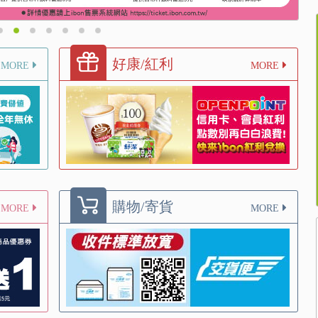
好康/紅利
MORE
MORE
購物/寄貨
MORE
MORE