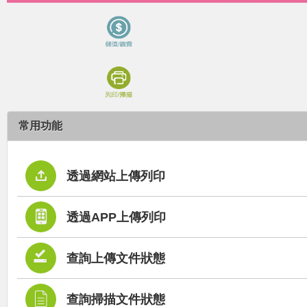
常用功能
click to collapse contents
透過網站上傳列印
透過APP上傳列印
查詢上傳文件狀態
查詢掃描文件狀態