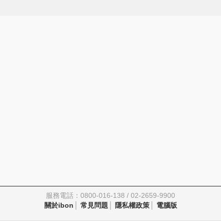
服務電話：0800-016-138 / 02-2659-9900
關於ibon
常見問題
隱私權政策
電腦版