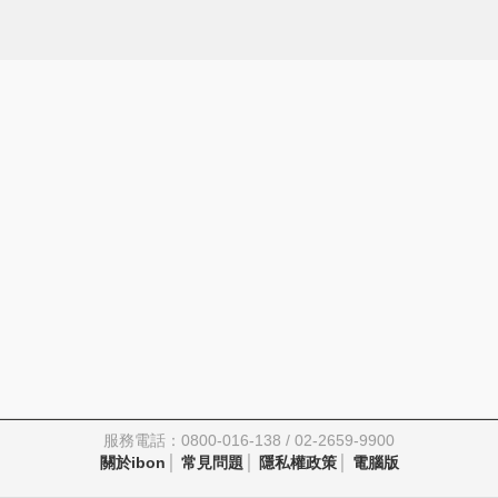
服務電話：0800-016-138 / 02-2659-9900
關於ibon
常見問題
隱私權政策
電腦版